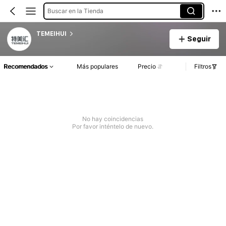
Buscar en la Tienda
TEMEIHUI
Seguir
Recomendados
Más populares
Precio
Filtros
No hay coincidencias
Por favor inténtelo de nuevo.