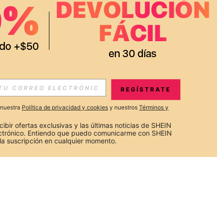
REGÍSTRATE
a nuestra
Política de privacidad y cookies
y nuestros
Términos y
cibir ofertas exclusivas y las últimas noticias de SHEIN 
ectrónico. Entiendo que puedo comunicarme con SHEIN 
la suscripción en cualquier momento.