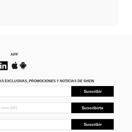
APP
S EXCLUSIVAS, PROMOCIONES Y NOTICIAS DE SHEIN
Suscribir
Suscribirte
Suscribir