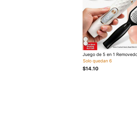
Solo quedan 6
$14.10