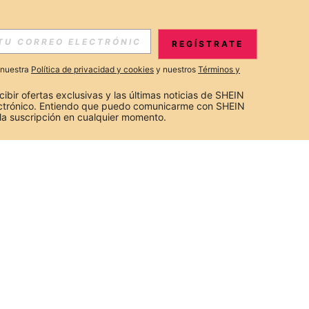
REGÍSTRATE
a nuestra
Política de privacidad y cookies
y nuestros
Términos y
cibir ofertas exclusivas y las últimas noticias de SHEIN 
ectrónico. Entiendo que puedo comunicarme con SHEIN 
la suscripción en cualquier momento.