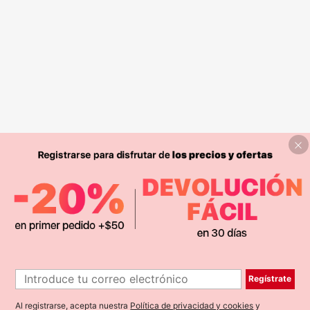
Regístrate
Al registrarse, acepta nuestra
Política de privacidad y cookies
y