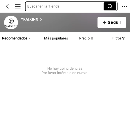
Buscar en la Tienda
YKAIXING
Seguir
Recomendados
Más populares
Precio
Filtros
No hay coincidencias
Por favor inténtelo de nuevo.