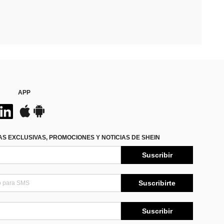
APP
S EXCLUSIVAS, PROMOCIONES Y NOTICIAS DE SHEIN
Suscribir
Suscribirte
Suscribir