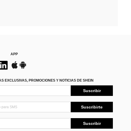
APP
S EXCLUSIVAS, PROMOCIONES Y NOTICIAS DE SHEIN
Suscribir
Suscribirte
Suscribir