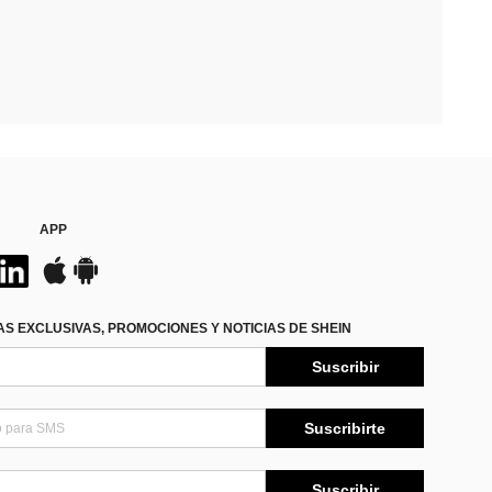
APP
S EXCLUSIVAS, PROMOCIONES Y NOTICIAS DE SHEIN
Suscribir
Suscribirte
Suscribir