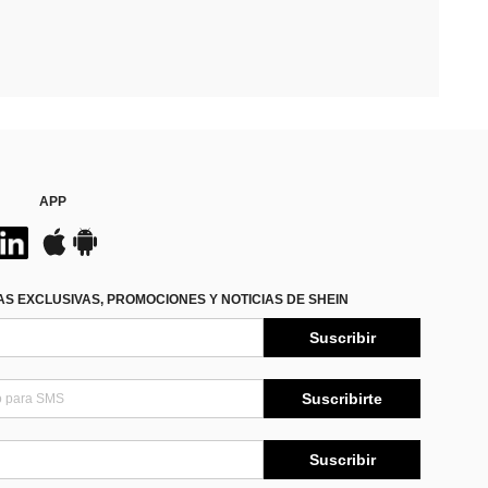
APP
S EXCLUSIVAS, PROMOCIONES Y NOTICIAS DE SHEIN
Suscribir
Suscribirte
Suscribir