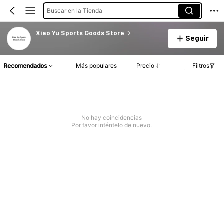
Buscar en la Tienda
Xiao Yu Sports Goods Store
Seguir
Recomendados
Más populares
Precio
Filtros
No hay coincidencias
Por favor inténtelo de nuevo.