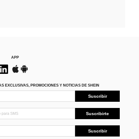
APP
S EXCLUSIVAS, PROMOCIONES Y NOTICIAS DE SHEIN
Suscribir
Suscribirte
Suscribir