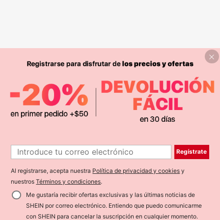
Regístrate
Al registrarse, acepta nuestra
Política de privacidad y cookies
y
nuestros
Términos y condiciones
.
Me gustaría recibir ofertas exclusivas y las últimas noticias de
SHEIN por correo electrónico. Entiendo que puedo comunicarme
con SHEIN para cancelar la suscripción en cualquier momento.