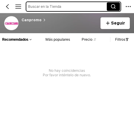
Buscar en la Tienda
Canpromo
Seguir
Recomendados
Más populares
Precio
Filtros
No hay coincidencias
Por favor inténtelo de nuevo.