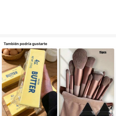
También podría gustarte