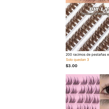
Solo quedan 3
$3.00