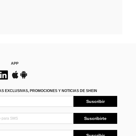
APP
S EXCLUSIVAS, PROMOCIONES Y NOTICIAS DE SHEIN
Suscribir
Suscribirte
Suscribir