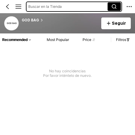
Buscar en la Tienda
GOD BAG
Seguir
Recommended
Most Popular
Price
Filtros
No hay coincidencias
Por favor inténtelo de nuevo.