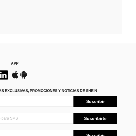
APP
S EXCLUSIVAS, PROMOCIONES Y NOTICIAS DE SHEIN
Suscribir
Suscribirte
Suscribir