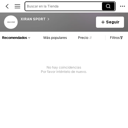
Buscar en la Tienda
XIRAN SPORT
Seguir
Recomendados
Más populares
Precio
Filtros
No hay coincidencias
Por favor inténtelo de nuevo.