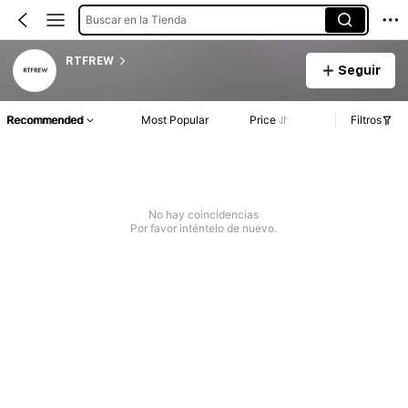
Buscar en la Tienda
RTFREW
Seguir
Recommended
Most Popular
Price
Filtros
No hay coincidencias
Por favor inténtelo de nuevo.