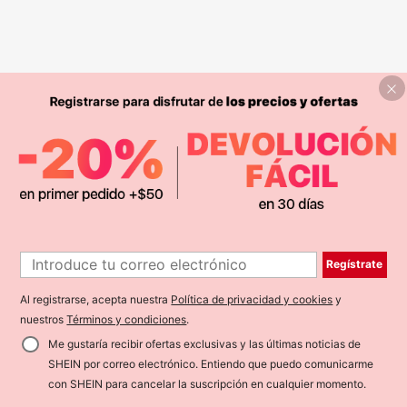
Regístrate
Al registrarse, acepta nuestra
Política de privacidad y cookies
y
nuestros
Términos y condiciones
.
Me gustaría recibir ofertas exclusivas y las últimas noticias de
SHEIN por correo electrónico. Entiendo que puedo comunicarme
con SHEIN para cancelar la suscripción en cualquier momento.