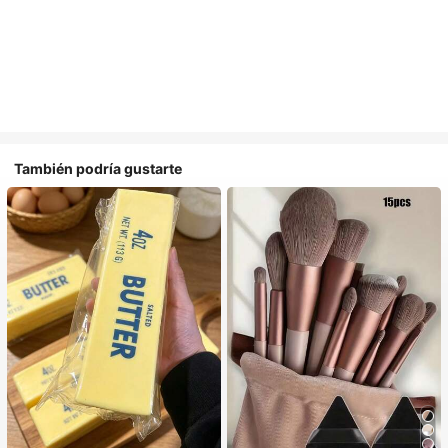
También podría gustarte