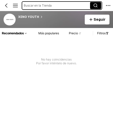
Buscar en la Tienda
XENO YOUTH
Seguir
Recomendados
Más populares
Precio
Filtros
No hay coincidencias
Por favor inténtelo de nuevo.