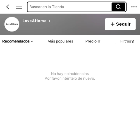
Buscar en la Tienda
Love&Home
Seguir
Recomendados
Más populares
Precio
Filtros
No hay coincidencias
Por favor inténtelo de nuevo.