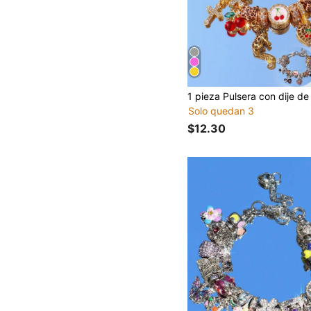
Solo quedan 3
$12.30