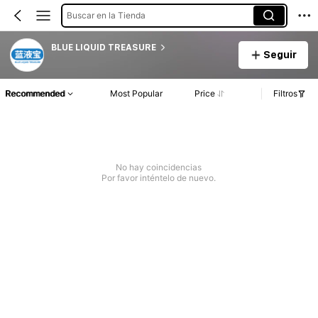
Buscar en la Tienda
BLUE LIQUID TREASURE
Seguir
Recommended
Most Popular
Price
Filtros
No hay coincidencias
Por favor inténtelo de nuevo.