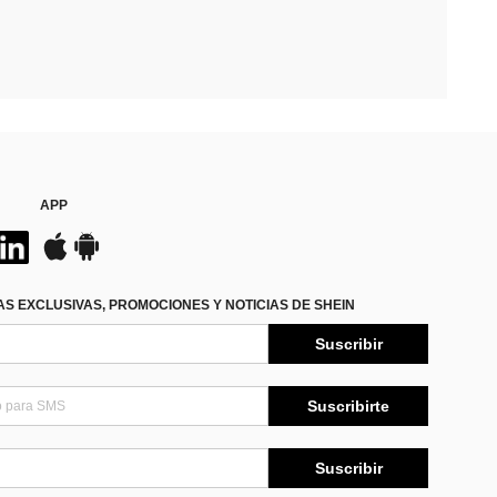
APP
S EXCLUSIVAS, PROMOCIONES Y NOTICIAS DE SHEIN
Suscribir
Suscribirte
Suscribir