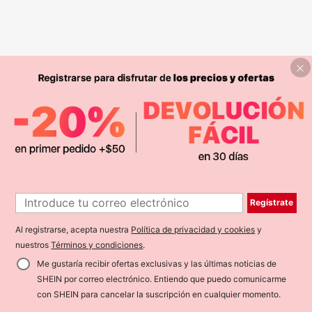
Regístrate
Al registrarse, acepta nuestra
Política de privacidad y cookies
y
nuestros
Términos y condiciones
.
Me gustaría recibir ofertas exclusivas y las últimas noticias de
SHEIN por correo electrónico. Entiendo que puedo comunicarme
con SHEIN para cancelar la suscripción en cualquier momento.