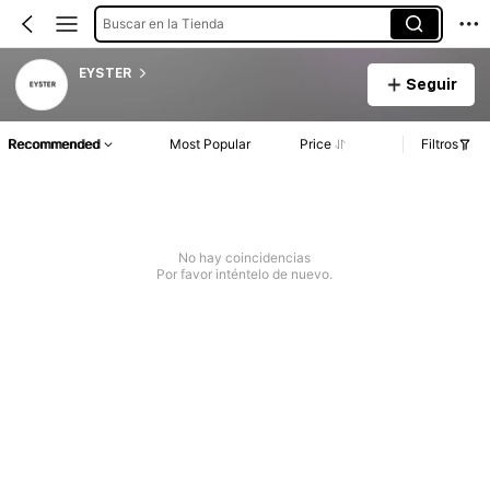
Buscar en la Tienda
EYSTER
Seguir
Recommended
Most Popular
Price
Filtros
No hay coincidencias
Por favor inténtelo de nuevo.