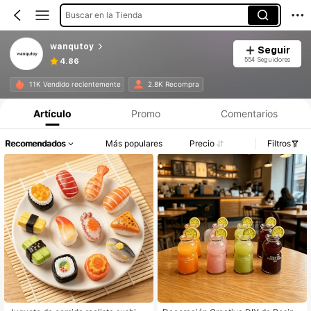
Buscar en la Tienda
wanqutoy
Seguir
554 Seguidores
4.86
11K Vendido recientemente
2.8K Recompra
Artículo
Promo
Comentarios
Recomendados
Más populares
Precio
Filtros