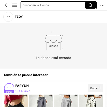
Buscar en la Tienda
TZQY
La tienda está cerrada
También te puede interesar
FARYUN
Entrar
10+ Nuevo