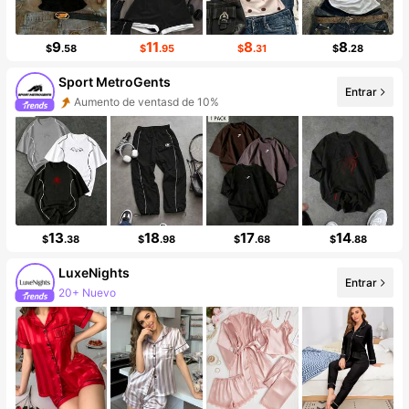
9
11
8
8
$
.58
$
.95
$
.31
$
.28
Sport MetroGents
Entrar
Aumento de ventasd de 10%
Incremento de seguidores de 29%
13
18
17
14
$
.38
$
.98
$
.68
$
.88
LuxeNights
Entrar
20+ Nuevo
264K seguidores