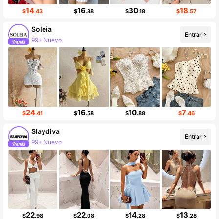
14
16
30
18
$
.43
$
.88
$
.18
$
.57
Soleia
Entrar
99+ Nuevo
2.4M seguidores
24
16
10
7
$
.41
$
.58
$
.88
$
.46
Slaydiva
Entrar
99+ Nuevo
Incremento de seguidores de 15%
22
22
14
13
$
.98
$
.08
$
.28
$
.28