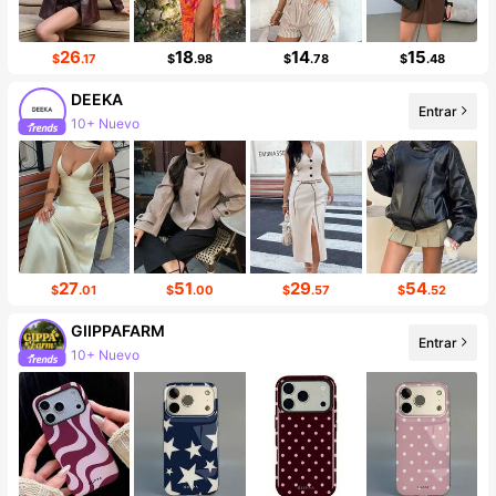
26
18
14
15
$
.17
$
.98
$
.78
$
.48
DEEKA
Entrar
10+ Nuevo
Incremento de seguidores de 16%
27
51
29
54
$
.01
$
.00
$
.57
$
.52
GIIPPAFARM
Entrar
10+ Nuevo
62K seguidores