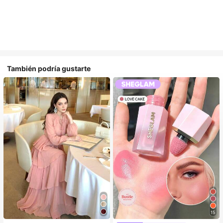
También podría gustarte
15