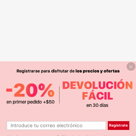
Regístrate