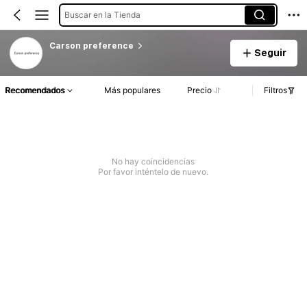
Buscar en la Tienda
Carson preference
Seguir
Recomendados
Más populares
Precio
Filtros
No hay coincidencias
Por favor inténtelo de nuevo.