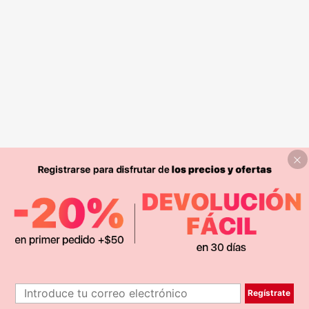
Regístrate