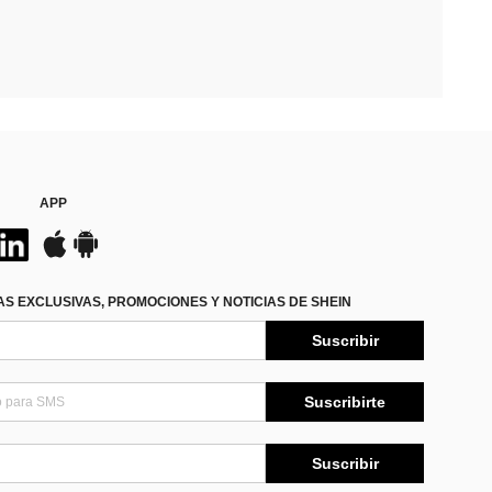
APP
S EXCLUSIVAS, PROMOCIONES Y NOTICIAS DE SHEIN
Suscribir
Suscribirte
Suscribir