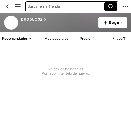
Buscar en la Tienda
DUODUOGZ
Seguir
Recomendados
Más populares
Precio
Filtros
No hay coincidencias
Por favor inténtelo de nuevo.