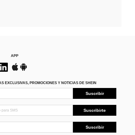
APP
S EXCLUSIVAS, PROMOCIONES Y NOTICIAS DE SHEIN
Suscribir
Suscribirte
Suscribir