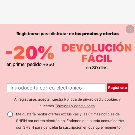
Regístrate
Al registrarse, acepta nuestra
Política de privacidad y cookies
y
nuestros
Términos y condiciones
.
Me gustaría recibir ofertas exclusivas y las últimas noticias de
SHEIN por correo electrónico. Entiendo que puedo comunicarme
con SHEIN para cancelar la suscripción en cualquier momento.