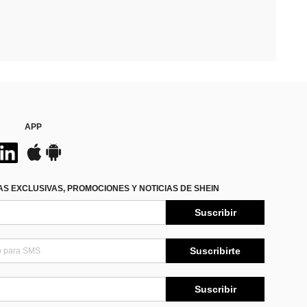
APP
S EXCLUSIVAS, PROMOCIONES Y NOTICIAS DE SHEIN
Suscribir
Suscribirte
Suscribir