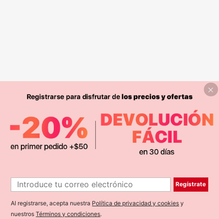
Regístrate
Al registrarse, acepta nuestra
Política de privacidad y cookies
y
nuestros
Términos y condiciones
.