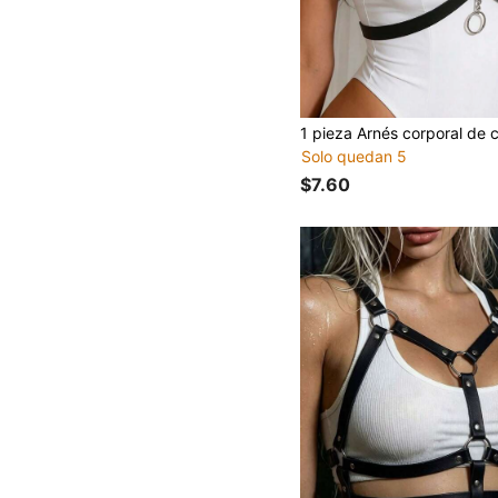
Solo quedan 5
$7.60