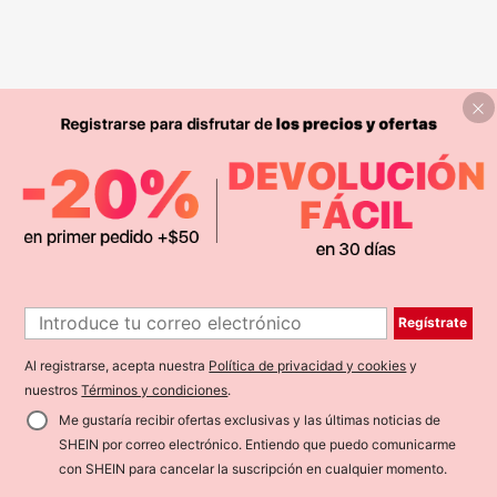
Regístrate
Al registrarse, acepta nuestra
Política de privacidad y cookies
y
nuestros
Términos y condiciones
.
Me gustaría recibir ofertas exclusivas y las últimas noticias de
SHEIN por correo electrónico. Entiendo que puedo comunicarme
con SHEIN para cancelar la suscripción en cualquier momento.