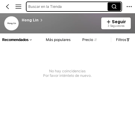
Buscar en la Tienda
Hong Lin
Seguir
3 Seguidores
Recomendados
Más populares
Precio
Filtros
No hay coincidencias
Por favor inténtelo de nuevo.