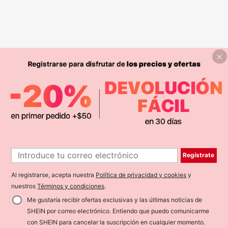
Regístrate
Al registrarse, acepta nuestra
Política de privacidad y cookies
y
nuestros
Términos y condiciones
.
Me gustaría recibir ofertas exclusivas y las últimas noticias de
SHEIN por correo electrónico. Entiendo que puedo comunicarme
con SHEIN para cancelar la suscripción en cualquier momento.