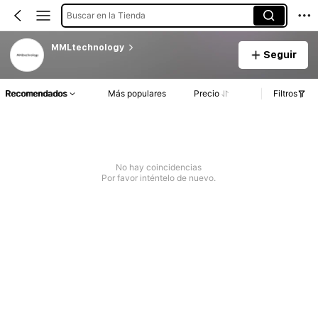
Buscar en la Tienda
MMLtechnology
Seguir
Recomendados
Más populares
Precio
Filtros
No hay coincidencias
Por favor inténtelo de nuevo.