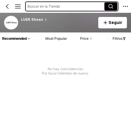
Buscar en la Tienda
LUER Shoes
Seguir
Recommended
Most Popular
Price
Filtros
No hay coincidencias
Por favor inténtelo de nuevo.