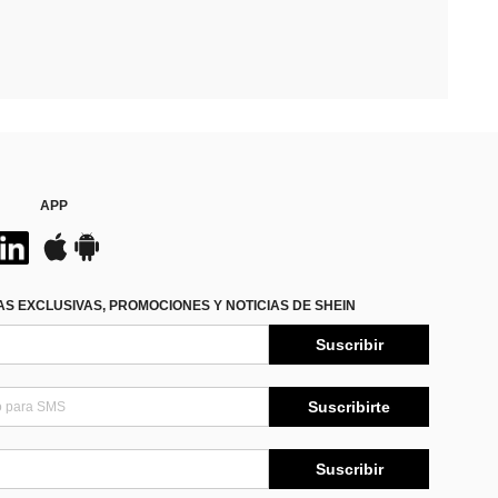
APP
S EXCLUSIVAS, PROMOCIONES Y NOTICIAS DE SHEIN
Suscribir
Suscribirte
Suscribir