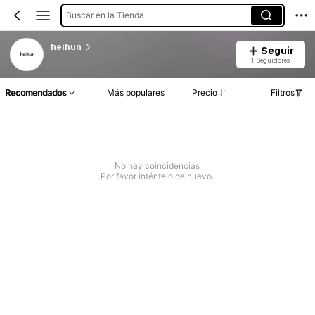
Buscar en la Tienda
heihun
Seguir
1 Seguidores
Recomendados
Más populares
Precio
Filtros
No hay coincidencias
Por favor inténtelo de nuevo.